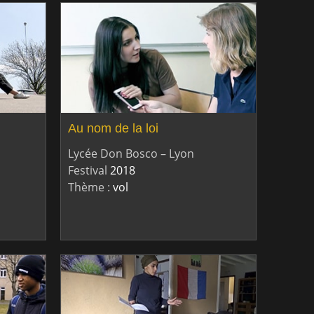
Au nom de la loi
Lycée Don Bosco – Lyon
Festival
2018
Thème :
vol