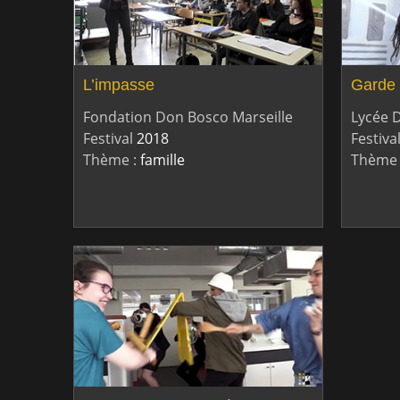
L’impasse
Garde 
Fondation Don Bosco Marseille
Lycée 
Festival
2018
Festiva
Thème :
famille
Thème 