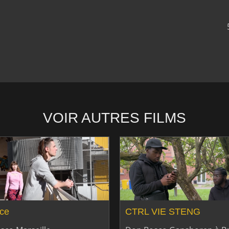
VOIR AUTRES FILMS
nce
CTRL VIE STENG