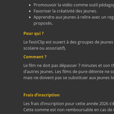
Promouvoir la vidéo comme outil pédago
Favoriser la créativité des jeunes.
Apprendre aux jeunes à relire avec un reg
proposés.
Pour qui ?
Le FestiClip est ouvert à des groupes de jeune
scolaire ou associatif).
Comment ?
Le film ne doit pas dépasser 7 minutes et son 
d’autres jeunes. Les films de pure détente ne s
mais ne doivent pas se substituer aux jeunes lo
Frais d’inscription
Les frais d’inscription pour cette année 2026 s’
Cette somme est non remboursable en cas de n