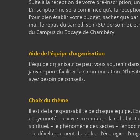
Suite à la réception de votre pré-inscription, un
L’inscription ne sera confirmée qu’à la récepti
Pour bien établir votre budget, sachez que par 
mai, le repas du samedi soir (8€/ personne), et 
du Campus du Bocage de Chambéry
Aide de l’équipe d’organisation
L’équipe organisatrice peut vous soutenir dans 
janvier pour faciliter la communication. N’hésite
avez besoin de conseils.
Choix du thème
Il est de la responsabilité de chaque équipe. Ex
citoyenneté – le vivre ensemble, – la cohabitati
spirituel, – le phénomène des sectes – l’endoctr
– le développement durable. – l’écologie – l’e