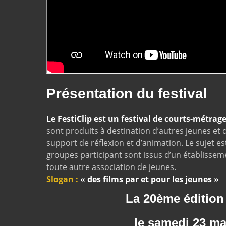
Présentation du festival
Le FestiClip est un festival de courts-métrage
sont produits à destination d’autres jeunes et
support de réflexion et d’animation. Le sujet est
groupes participant sont issus d’un établissem
toute autre association de jeunes.
Slogan :
« des films par et pour les jeunes »
La 20ème édition 
le samedi 23 m