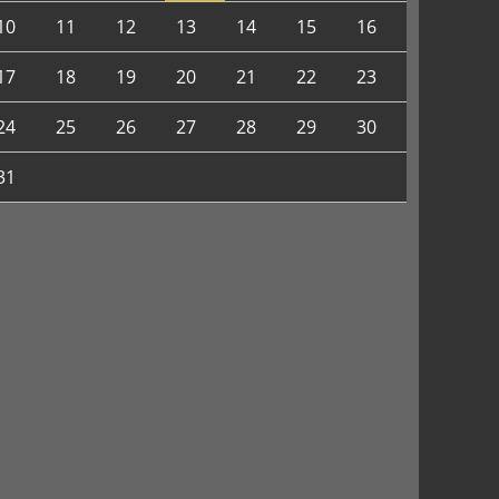
10
11
12
13
14
15
16
17
18
19
20
21
22
23
24
25
26
27
28
29
30
31