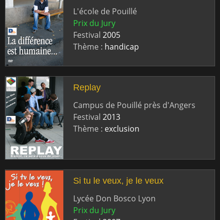
L'école de Pouillé
Prix du Jury
Festival
2005
Thème :
handicap
Replay
Campus de Pouillé près d'Angers
Festival
2013
Thème :
exclusion
Si tu le veux, je le veux
Lycée Don Bosco Lyon
Prix du Jury