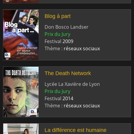
Blog à part
Don Bosco Landser
Prix du Jury
Festival
2009
Thème :
réseaux sociaux
The Death Network
Lycée La Xavière de Lyon
Prix du Jury
Festival
2014
Thème :
réseaux sociaux
La différence est humaine