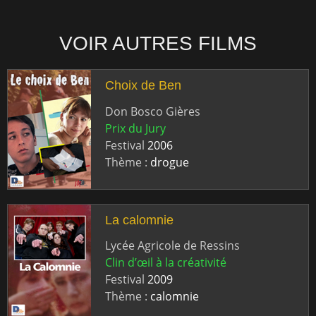
VOIR AUTRES FILMS
Choix de Ben
Don Bosco Gières
Prix du Jury
Festival
2006
Thème :
drogue
La calomnie
Lycée Agricole de Ressins
Clin d’œil à la créativité
Festival
2009
Thème :
calomnie