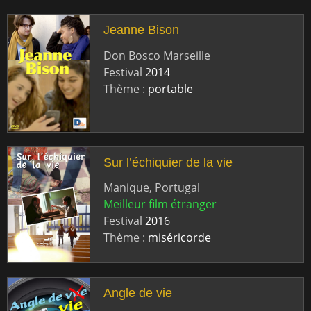
Jeanne Bison
Don Bosco Marseille
Festival
2014
Thème :
portable
Sur l’échiquier de la vie
Manique, Portugal
Meilleur film étranger
Festival
2016
Thème :
miséricorde
Angle de vie