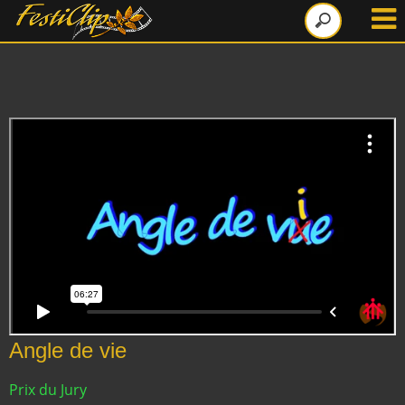
Angle de vie
Prix du Jury