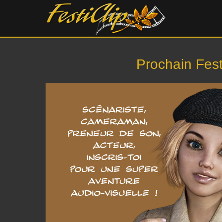
Prochain Fest