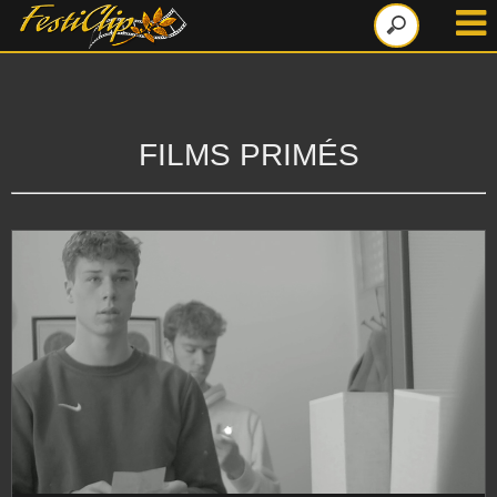
FILMS PRIMÉS