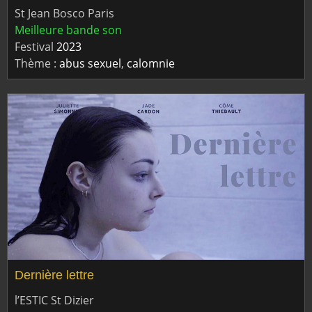
St Jean Bosco Paris
Meilleure bande son
Festival
2023
Thème :
abus sexuel
,
calomnie
Dernière lettre
l’ESTIC St Dizier