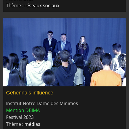
Thème :
réseaux sociaux
Gehenna’s influence
Institut Notre Dame des Minimes
Mention DBIMA
Festival
2023
Thème :
médias