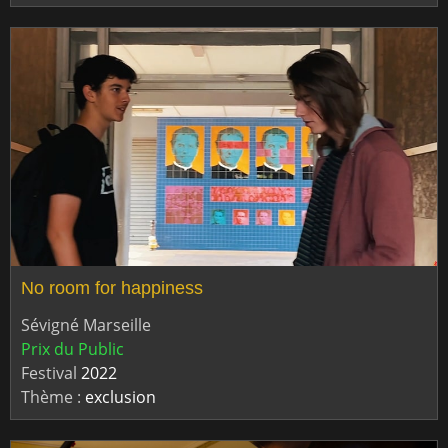
No room for happiness
Sévigné Marseille
Prix du Public
Festival
2022
Thème :
exclusion