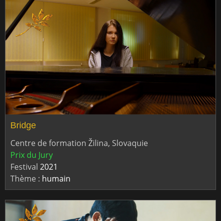
Bridge
Centre de formation Žilina, Slovaquie
Prix du Jury
Festival
2021
Thème :
humain