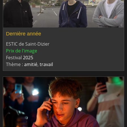
Dernière année
ESTIC de Saint-Dizier
Prix de l'image
Festival
2025
Thème :
amitié
,
travail