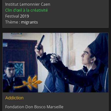
Institut Lemonnier Caen
Clin d’œil à la créativité
Festival
2019
Thème :
migrants
Addiction
Fondation Don Bosco Marseille