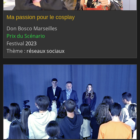
Ma passion pour le cosplay
Don Bosco Marseilles
Prix du Scénario
Festival
2023
Thème :
réseaux sociaux