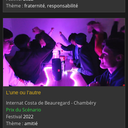
Thème :
fraternité
,
responsabilité
L’une ou l’autre
Internat Costa de Beauregard - Chambéry
Prix du Scénario
Festival
2022
Thème :
amitié