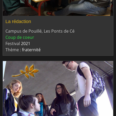
La rédaction
Campus de Pouillé, Les Ponts de Cé
Coup de coeur
Festival
2021
Thème :
fraternité