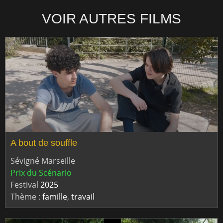
VOIR AUTRES FILMS
A bout de souffle
Sévigné Marseille
Prix du Scénario
Festival
2025
Thème :
famille
,
travail