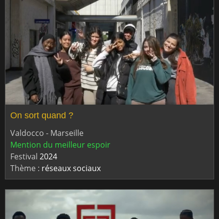
On sort quand ?
Valdocco - Marseille
Mention du meilleur espoir
Festival
2024
Thème :
réseaux sociaux