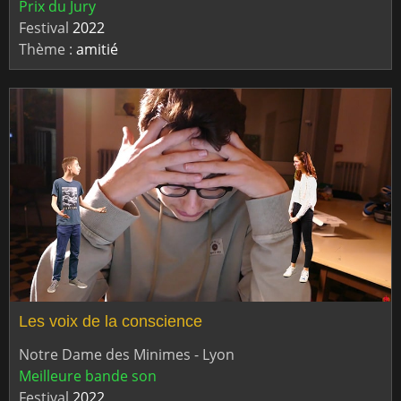
Prix du Jury
Festival
2022
Thème :
amitié
Les voix de la conscience
Notre Dame des Minimes - Lyon
Meilleure bande son
Festival
2022