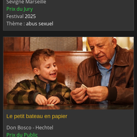
Sévigné Marseille
Prix du Jury
Festival
2025
Thème :
abus sexuel
Le petit bateau en papier
Don Bosco - Hechtel
Prix du Public