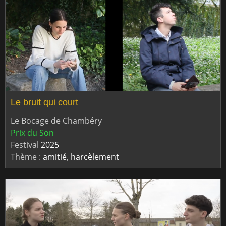
Le bruit qui court
Le Bocage de Chambéry
Prix du Son
Festival
2025
Thème :
amitié
,
harcèlement