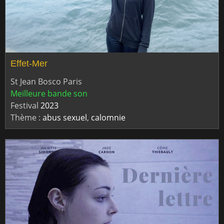
Effet-Mer
St Jean Bosco Paris
Meilleure bande son
Festival
2023
Thème :
abus sexuel
,
calomnie