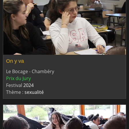
On y va
Le Bocage - Chambéry
Prix du Jury
Festival
2024
Thème :
sexualité