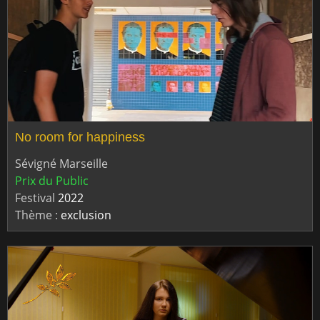
No room for happiness
Sévigné Marseille
Prix du Public
Festival
2022
Thème :
exclusion