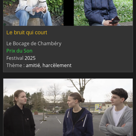
Le bruit qui court
Le Bocage de Chambéry
Prix du Son
Festival
2025
Thème :
amitié
,
harcèlement