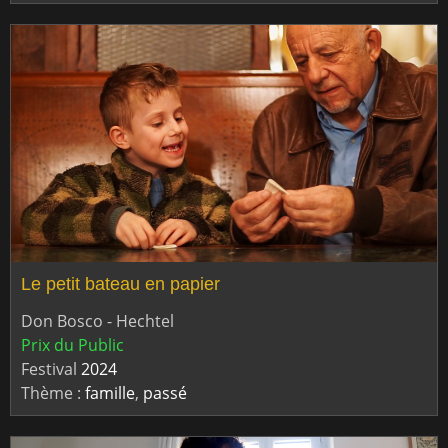
Le petit bateau en papier
Don Bosco - Hechtel
Prix du Public
Festival
2024
Thème :
famille
,
passé