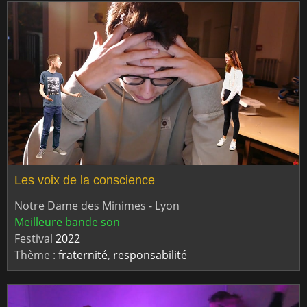
Les voix de la conscience
Notre Dame des Minimes - Lyon
Meilleure bande son
Festival
2022
Thème :
fraternité
,
responsabilité