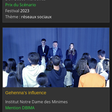
Prix du Scénario
Festival
2023
Thème :
réseaux sociaux
Gehenna’s influence
Institut Notre Dame des Minimes
Mention DBIMA