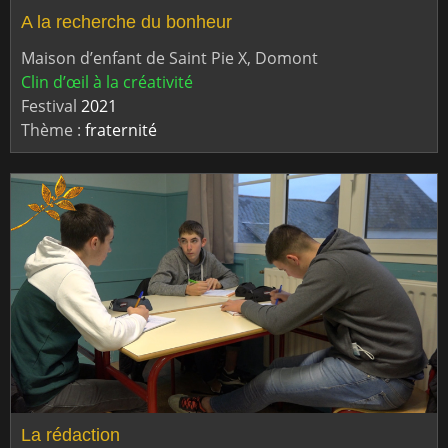
A la recherche du bonheur
Maison d’enfant de Saint Pie X, Domont
Clin d’œil à la créativité
Festival
2021
Thème :
fraternité
La rédaction