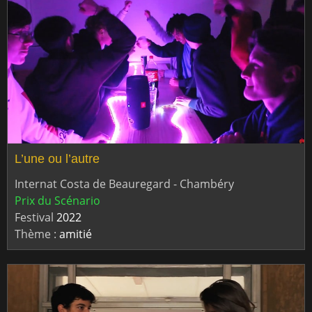
L’une ou l’autre
Internat Costa de Beauregard - Chambéry
Prix du Scénario
Festival
2022
Thème :
amitié