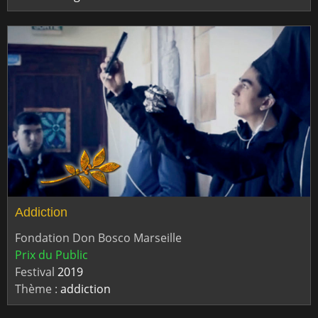
Addiction
Fondation Don Bosco Marseille
Prix du Public
Festival
2019
Thème :
addiction