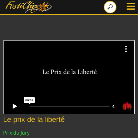
Le prix de la liberté
Prix du Jury