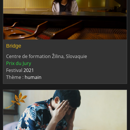
Bridge
Centre de formation Žilina, Slovaquie
Prix du Jury
Festival
2021
Thème :
humain