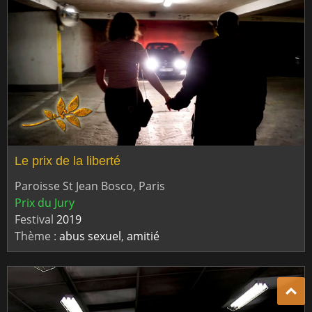
Le prix de la liberté
Paroisse St Jean Bosco, Paris
Prix du Jury
Festival
2019
Thème :
abus sexuel
,
amitié