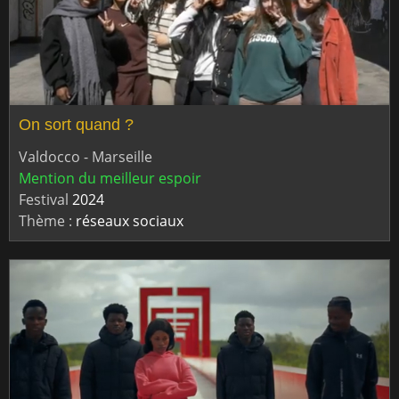
On sort quand ?
Valdocco - Marseille
Mention du meilleur espoir
Festival
2024
Thème :
réseaux sociaux